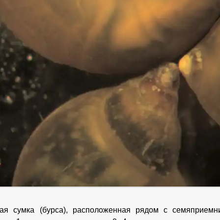
ная сумка (бурса), расположенная рядом с семяприемн