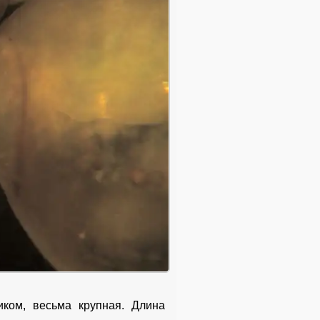
иком, весьма крупная. Длина