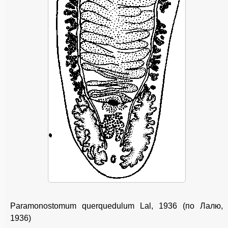
Paramonostomum querquedulum Lal, 1936 (по Лалю,
1936)