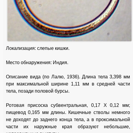
Локализация: слепые кишки.
Место обнаружения: Индия.
Описание вида (по Лалю, 1936). Длина тела 3,398 мм
при максимальной ширине 1,11 мм в средней части
тела, позади половой бурсы.
Ротовая присоска субвентральная, 0,17 X 0,12 мм;
пищевод 0,165 мм длины. Кишечные стволы немного
не доходят до заднего конца тела, а в проксимальной
части их наружные края образуют небольшие,