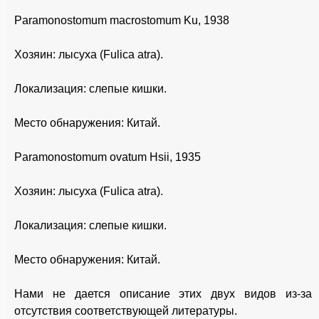
Paramonostomum macrostomum Ku, 1938
Хозяин: лысуха (Fulica atra).
Локализация: слепые кишки.
Место обнаружения: Китай.
Paramonostomum ovatum Hsii, 1935
Хозяин: лысуха (Fulica atra).
Локализация: слепые кишки.
Место обнаружения: Китай.
Нами не дается описание этих двух видов из-за
отсутствия соответствующей литературы.