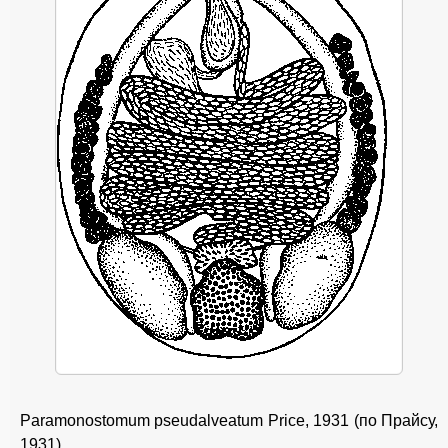
Paramonostomum pseudalveatum Price, 1931 (по Прайсу,
1931)