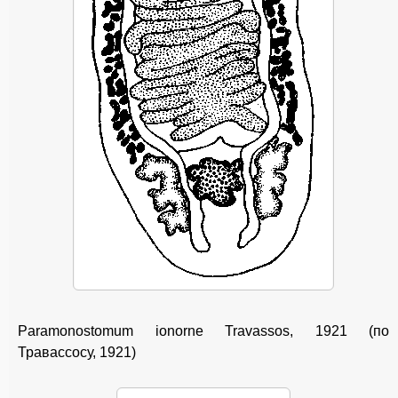
Paramonostomum ionorne Travassos, 1921 (по
Травассосу, 1921)