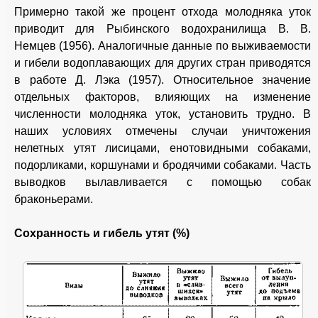
Примерно такой же процент отхода молодняка уток
приводит для Рыбинского водохранилища В. В.
Немцев (1956). Аналогичные данные по выживаемости
и гибели водоплавающих для других стран приводятся
в работе Д. Лэка (1957). Относительное значение
отдельных факторов, влияющих на изменение
численности молодняка уток, установить трудно. В
наших условиях отмечены случаи уничтожения
нелетных утят лисицами, енотовидными собаками,
подорликами, коршунами и бродячими собаками. Часть
выводков вылавливается с помощью собак
браконьерами.
Сохранность и гибель утят (%)