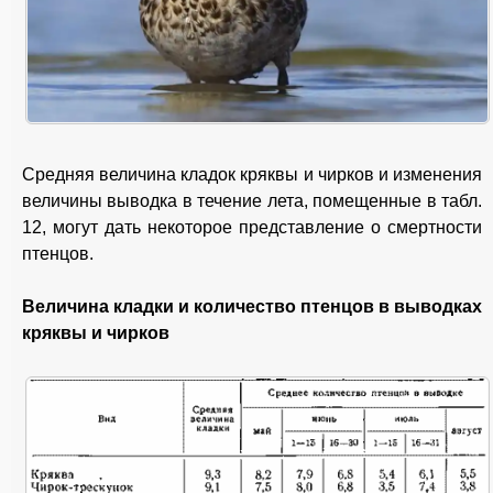
Средняя величина кладок кряквы и чирков и изменения
величины выводка в течение лета, помещенные в табл.
12, могут дать некоторое представление о смертности
птенцов.
Величина кладки и количество птенцов в выводках
кряквы и чирков