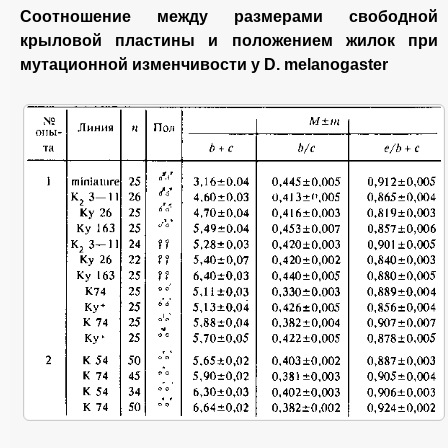
Соотношение между размерами свободной
крыловой пластины и положением жилок при
мутационной изменчивости у D. melanogaster