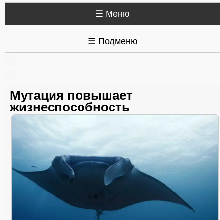
☰ Меню
☰ Подменю
Мутация повышает
жизнеспособность