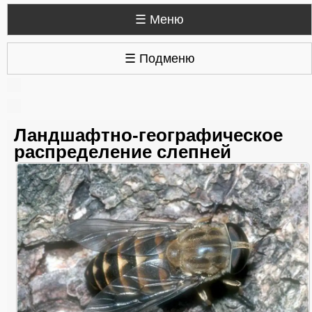
☰ Меню
☰ Подменю
Ландшафтно-географическое
распределение слепней