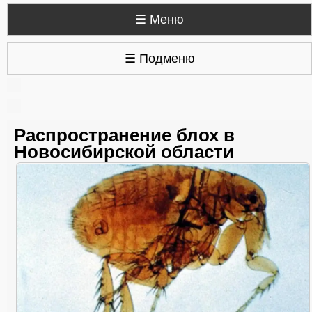
☰ Меню
☰ Подменю
Распространение блох в
Новосибирской области