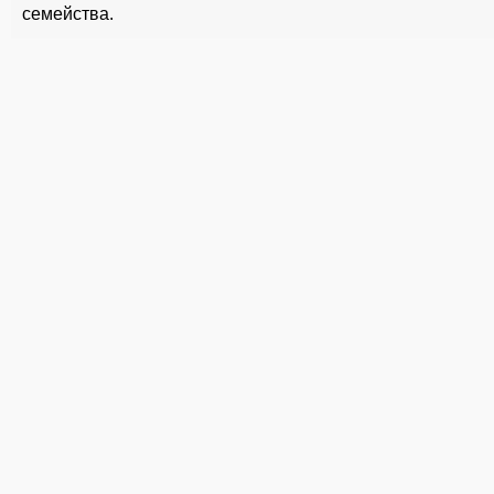
семейства.