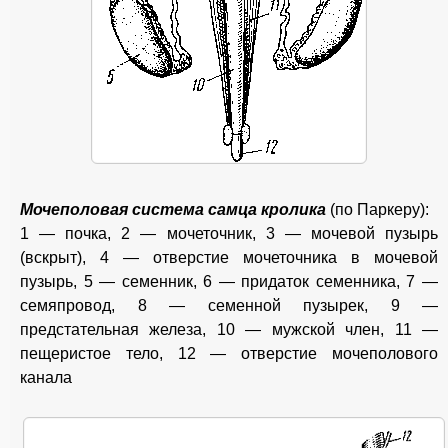
Мочеполовая система самца кролика
(по Паркеру):
1 — почка, 2 — мочеточник, 3 — мочевой пузырь
(вскрыт), 4 — отверстие мочеточника в мочевой
пузырь, 5 — семенник, 6 — придаток семенника, 7 —
семяпровод, 8 — семенной пузырек, 9 —
предстательная железа, 10 — мужской член, 11 —
пещеристое тело, 12 — отверстие мочеполового
канала