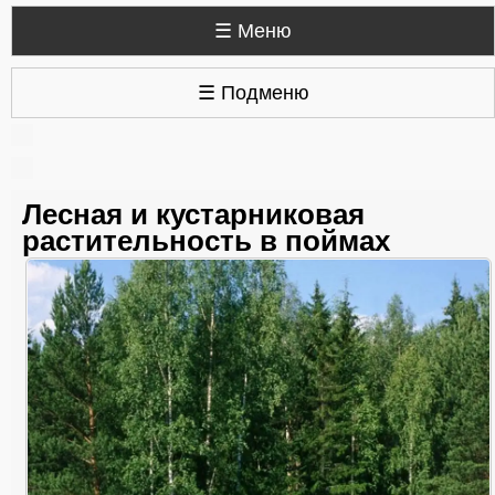
☰ Меню
☰ Подменю
Лесная и кустарниковая
растительность в поймах