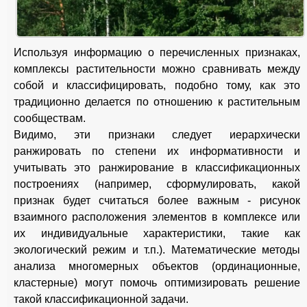
Используя информацию о перечисленных признаках,
комплексы растительности можно сравнивать между
собой и классифицировать, подобно тому, как это
традиционно делается по отношению к растительным
сообществам.
Видимо, эти признаки следует иерархически
ранжировать по степени их информативности и
учитывать это ранжирование в классификационных
построениях (например, сформулировать, какой
признак будет считаться более важным - рисунок
взаимного расположения элементов в комплексе или
их индивидуальные характеристики, такие как
экологический режим и т.п.). Математические методы
анализа многомерных объектов (ординационные,
кластерные) могут помочь оптимизировать решение
такой классификационной задачи.