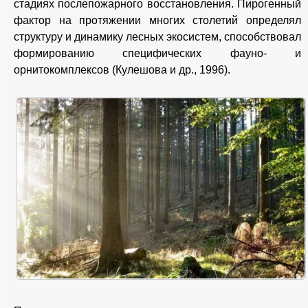
стадиях послепожарного восстановления. Пирогенный
фактор на протяжении многих столетий определял
структуру и динамику лесных экосистем, способствовал
формированию специфических фауно- и
орнитокомплексов (Кулешова и др., 1996).