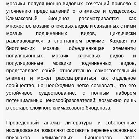
мозаики популяционно-видовых сочетаний привело к
уточнению представлений о климаксе и сукцессиях.
Климаксовый биоценоз рассматривается как
множество мозаик ключевых видов и связанных с ними
мозаик подчиненных видов, циклически
развивающихся в спонтанном режиме. Каждая из
биотических мозаик, объединяющая элементы
популяционных мозаик ключевых видов и
популяционные мозаики подчиненных видов,
представляет собой относительно самостоятельный
элемент и может рассматриваться как отдельное
сообщество, но необходимо четко сознавать, что его
устойчивое существование, с полным набором
потенциальных ценозообразователей, возможно лишь
в составе сложного климаксового биоценоза.
Проведенный анализ литературы и собственные
исследования позволяют составить перечень основных
признаков климаксовых биоценозов доаг-