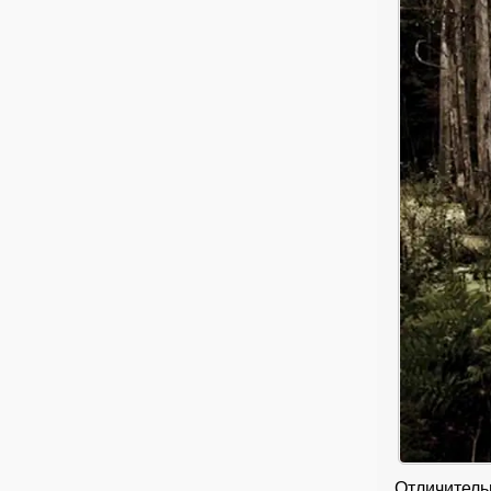
Отличитель