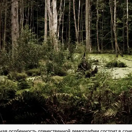
ная особенность отечественной демографии состоит в соч