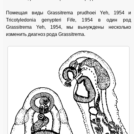
Помещая виды Grassitrema prudhoei Yeh, 1954 и
Tricotyledonia genypteri Fife, 1954 в один род
Grassitrema Yeh, 1954, мы вынуждены несколько
изменить диагноз рода Grassitrema.