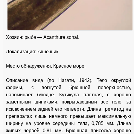
Хозяин: рыба — Acanthure sohal.
Локализация: кишечник.
Место обнаружения. Красное море.
Описание вида (по Нагати, 1942). Тело округлой
формы, с вогнутой брюшной поверхностью,
напоминает блюдце. Кутикула плотная, с хорошо
заметными шипиками, покрывающими все тело, за
исключением задней его четверти. Длина трематод на
препаратах лишь немного превышает максимальную
ширину на уровне середины тела, 0,785 мм. Длина
живых червей 0,81 мм. Брюшная присоска хорошо