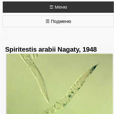
☰ Меню
☰ Подменю
Spiritestis arabii Nagaty, 1948