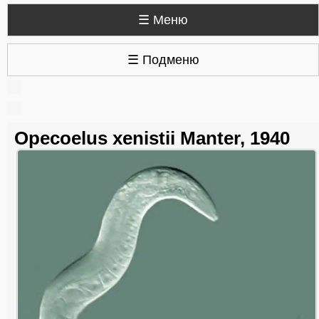
☰ Меню
☰ Подменю
Opecoelus xenistii Manter, 1940