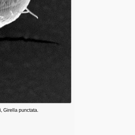
 Girella punctata.