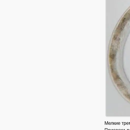
Мелкие тре