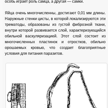
особь играет роль самца, а другая — самки.
Яйца очень многочисленны, достигают 0,01 мм длины.
Наружные стенки цисты, в которой локализируются эти
трематоды, образованы из густой фиброзной ткани,
внутри которой развивается слой, характеризующийся
обильной васкуляризацией. Этот слой состоит из
многочисленных пластинок и отростков, обильно
орошаемых кровью, что создает благоприятные
условия для питания паразитов.