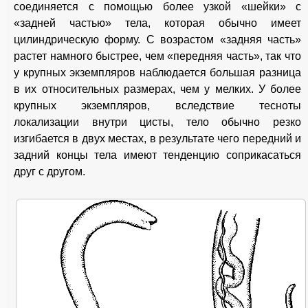
соединяется с помощью более узкой «шейки» с
«задней частью» тела, которая обычно имеет
цилиндрическую форму. С возрастом «задняя часть»
растет намного быстрее, чем «передняя часть», так что
у крупных экземпляров наблюдается большая разница
в их относительных размерах, чем у мелких. У более
крупных экземпляров, вследствие тесноты
локализации внутри цисты, тело обычно резко
изгибается в двух местах, в результате чего передний и
задний концы тела имеют тенденцию соприкасаться
друг с другом.