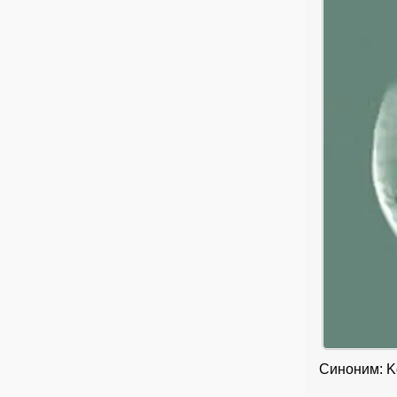
Синоним: Kol