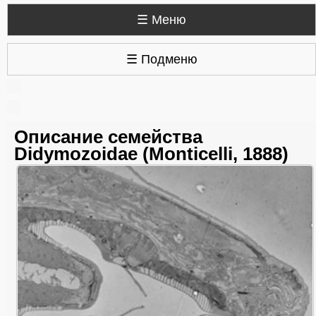
☰ Меню
☰ Подменю
Описание семейства
Didymozoidae (Monticelli, 1888)