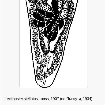
Lecithaster stellatus Looss, 1907 (по Ямагути, 1934)