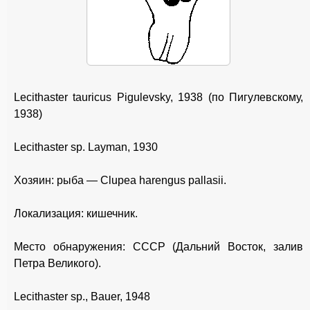
Lecithaster tauricus Pigulevsky, 1938 (по Пигулевскому,
1938)
Lecithaster sp. Layman, 1930
Хозяин: рыба — Clupea harengus pallasii.
Локализация: кишечник.
Место обнаружения: СССР (Дальний Восток, залив
Петра Великого).
Lecithaster sp., Bauer, 1948