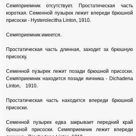
Семяприемник отсутствует. Простатическая часть
короткая. Семенной пузырек лежит впереди брюшной
присоски - Hysterolecitha Linton, 1910.
Семяприемник имеется.
Простатическая часть длинная, заходит за брюшную
присоску.
Семенной пузырек лежит позади брюшной присоски.
Семяприемник находится позади яичника - Dichadena
Linton, 1910.
Простатическая часть находится впереди брюшной
присоски.
Семенной пузырек едва закрывает передний край
брюшной присоски. Семяприемник лежит впереди