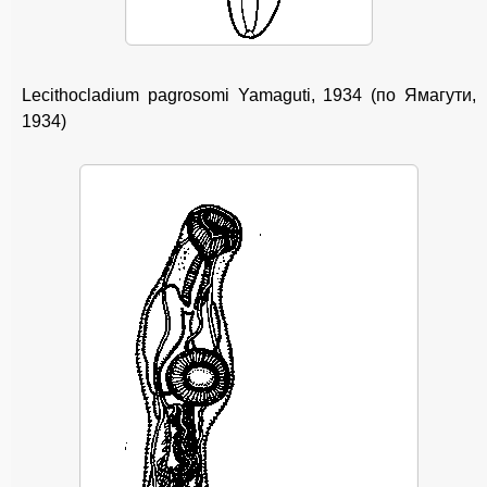
Lecithocladium pagrosomi Yamaguti, 1934 (по Ямагути,
1934)