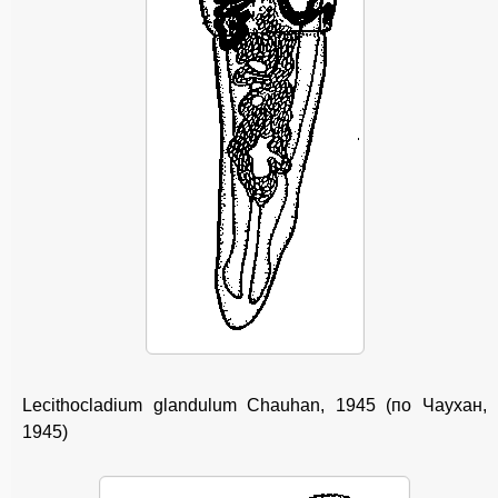
Lecithocladium glandulum Chauhan, 1945 (по Чаухан,
1945)