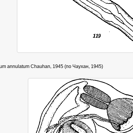
ium annulatum Chauhan, 1945 (по Чаухан, 1945)