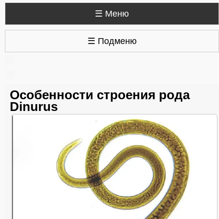
☰ Меню
☰ Подменю
Особенности строения рода
Dinurus