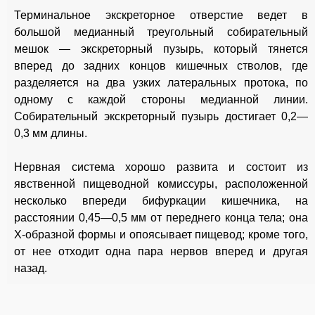
Терминальное экскреторное отверстие ведет в
большой медианный треугольный собирательный
мешок — экскреторный пузырь, который тянется
вперед до задних концов кишечных стволов, где
разделяется на два узких латеральных протока, по
одному с каждой стороны медианной линии.
Собирательный экскреторный пузырь достигает 0,2—
0,3 мм длины.
Нервная система хорошо развита и состоит из
явственной пищеводной комиссуры, расположенной
несколько впереди бифуркации кишечника, на
расстоянии 0,45—0,5 мм от переднего конца тела; она
Х-образной формы и опоясывает пищевод; кроме того,
от нее отходит одна пара нервов вперед и другая
назад.