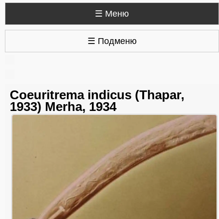
☰ Меню
☰ Подменю
Coeuritrema indicus (Thapar,
1933) Merha, 1934