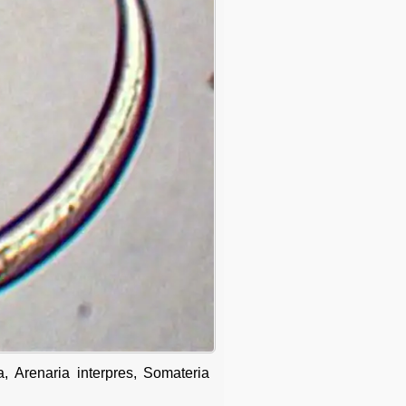
, Arenaria interpres, Somateria