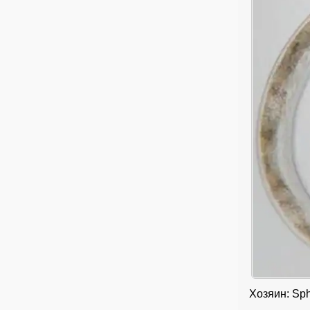
Хозяин: Sp