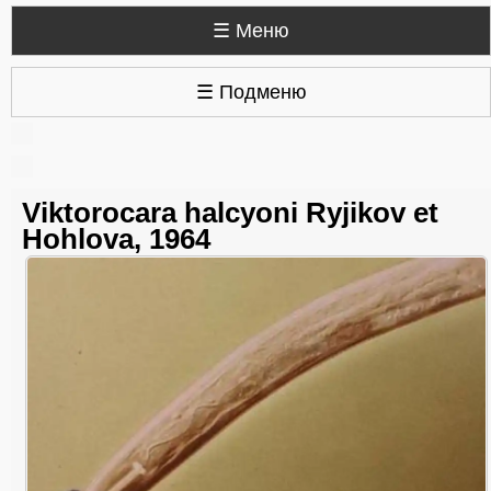
☰ Меню
☰ Подменю
Viktorocara halcyoni Ryjikov et
Hohlova, 1964