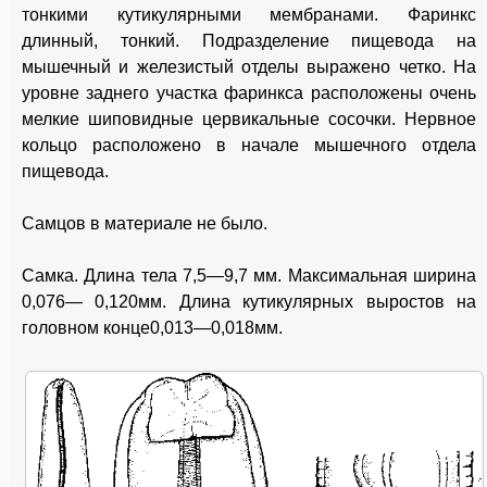
тонкими кутикулярными мембранами. Фаринкс
длинный, тонкий. Подразделение пищевода на
мышечный и железистый отделы выражено четко. На
уровне заднего участка фаринкса расположены очень
мелкие шиповидные цервикальные сосочки. Нервное
кольцо расположено в начале мышечного отдела
пищевода.
Самцов в материале не было.
Самка. Длина тела 7,5—9,7 мм. Максимальная ширина
0,076— 0,120мм. Длина кутикулярных выростов на
головном конце0,013—0,018мм.