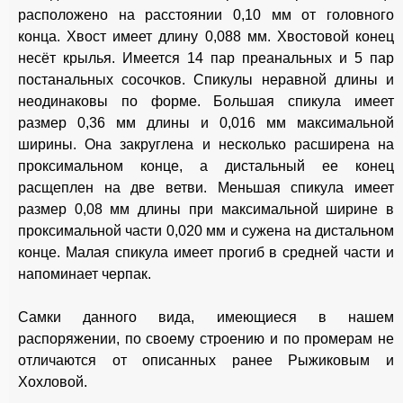
расположено на расстоянии 0,10 мм от головного
конца. Хвост имеет длину 0,088 мм. Хвостовой конец
несёт крылья. Имеется 14 пар преанальных и 5 пар
постанальных сосочков. Спикулы неравной длины и
неодинаковы по форме. Большая спикула имеет
размер 0,36 мм длины и 0,016 мм максимальной
ширины. Она закруглена и несколько расширена на
проксимальном конце, а дистальный ее конец
расщеплен на две ветви. Меньшая спикула имеет
размер 0,08 мм длины при максимальной ширине в
проксимальной части 0,020 мм и сужена на дистальном
конце. Малая спикула имеет прогиб в средней части и
напоминает черпак.
Самки данного вида, имеющиеся в нашем
распоряжении, по своему строению и по промерам не
отличаются от описанных ранее Рыжиковым и
Хохловой.