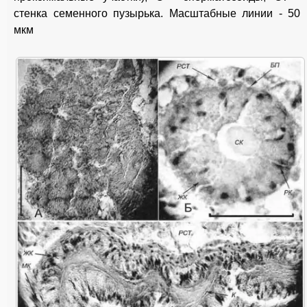
стенка семенного пузырька. Масштабные линии - 50
мкм