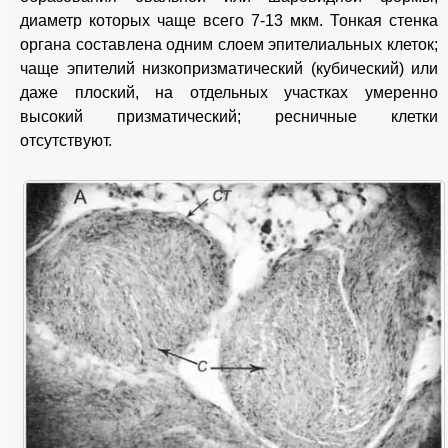
диаметр которых чаще всего 7-13 мкм. Тонкая стенка
органа составлена одним слоем эпителиальных клеток;
чаще эпителий низкопризматический (кубический) или
даже плоский, на отдельных участках умеренно
высокий призматический; ресничные клетки
отсутствуют.