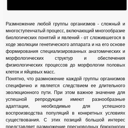
Размножение любой группы организмов - сложный и
многоступенчатый процесс, включающий многообразие
биологических понятий и явлений - от сложившегося в
ходе эволюции генетического аппарата и на его основе
формирования специализированных анатомических и
морфологических структур и обеспечения
физиологических процессов до морфологии половых
клеток и яйцевых масс.
Понятно, что размножение каждой группы организмов
специфично и является следствием ее длительного
эволюционного пути. При этом важное значение для
успешной репродукции имеют разнообразные
адаптации, необходимые для успешного
воспроизводства популяций в конкретных условиях
существования. С этих позиций большой интерес
представляет размножение пресноводных брюхоногих