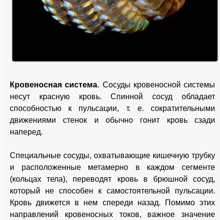
Кровеносная система
. Сосуды кровеносной системы
несут красную кровь. Спинной сосуд обладает
способностью к пульсации, т. е. сократительными
движениями стенок и обычно гонит кровь сзади
наперед.
Специальные сосуды, охватывающие кишечную трубку
и расположенные метамерно в каждом сегменте
(кольцах тела), переводят кровь в брюшной сосуд,
который не способен к самостоятельной пульсации.
Кровь движется в нем спереди назад. Помимо этих
направлений кровеносных токов, важное значение