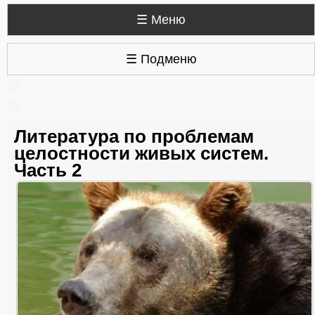
☰ Меню
☰ Подменю
Литература по проблемам
целостности живых систем.
Часть 2