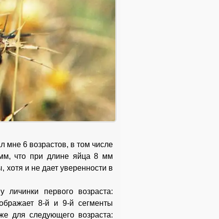
 мне 6 возрастов, в том числе
мм, что при длине яйца 8 мм
, хотя и не дает уверенности в
 личинки первого возраста:
ображает 8-й и 9-й сегменты
 же для следующего возраста: