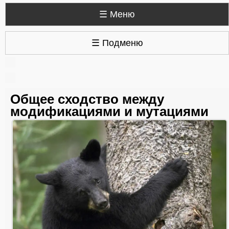
☰ Меню
☰ Подменю
Общее сходство между
модификациями и мутациями