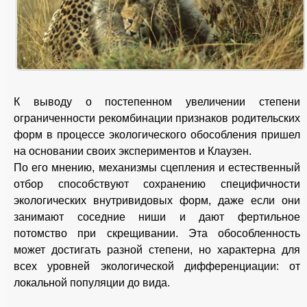
К выводу о постепенном увеличении степени
ограниченности рекомбинации признаков родительских
форм в процессе экологического обособления пришел
на основании своих экспериментов и Клаузен.
По его мнению, механизмы сцепления и естественный
отбор способствуют сохранению специфичности
экологических внутривидовых форм, даже если они
занимают соседние ниши и дают фертильное
потомство при скрещивании. Эта обособленность
может достигать разной степени, но характерна для
всех уровней экологической дифференциации: от
локальной популяции до вида.