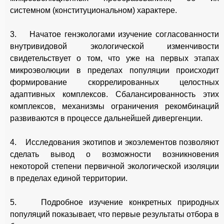
системном (конституциональном) характере.
3. Начатое генэкологами изучение согласованности
внутривидовой экологической изменчивости
свидетельствует о том, что уже на первых этапах
микроэволюции в пределах популяции происходит
формирование скоррелированных целостных
адаптивных комплексов. Сбалансированность этих
комплексов, механизмы ограничения рекомбинаций
развиваются в процессе дальнейшей дивергенции.
4. Исследования экотипов и экоэлементов позволяют
сделать вывод о возможности возникновения
некоторой степени первичной экологической изоляции
в пределах единой территории.
5. Подробное изучение конкретных природных
популяций показывает, что первые результаты отбора в