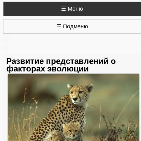
☰ Меню
☰ Подменю
Развитие представлений о
факторах эволюции