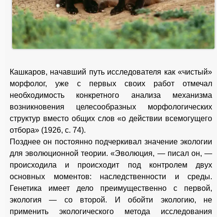
Кашкаров, начавший путь исследователя как «чистый»
морфолог, уже с первых своих работ отмечал
необходимость конкретного анализа механизма
возникновения целесообразных морфологических
структур вместо общих слов «о действии всемогущего
отбора» (1926, с. 74).
Позднее он постоянно подчеркивал значение экологии
для эволюционной теории. «Эволюция, — писал он, —
происходила и происходит под контролем двух
основных моментов: наследственности и среды.
Генетика имеет дело преимущественно с первой,
экология — со второй. И обойти экологию, не
применить экологического метода исследования