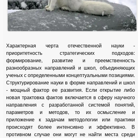
Характерная черта отечественной науки -
приоритетность стратегических подходов:
формирование, развитие и преемственность
разнообразных направлений и школ, объединяющих
ученых с определенными концептуальными позициями.
Структурирование науки в форме направлений и школ
- мощный фактор ее развития. Если открытие либо
новая трактовка фактов включается в сферу научного
направления с разработанной системой понятий,
параметров и методов, то их осмысление и
приложение к задачам методологии или практики
происходят более интенсивно и эффективно. В
противном случае они могут не найти места среди