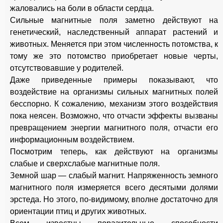
жаловались на боли в области сердца.
Сильные магнитные поля заметно действуют на
генетический, наследственный аппарат растений и
животных. Меняется при этом численность потомства, к
тому же это потомство приобретает новые черты,
отсутствовавшие у родителей.
Даже приведенные примеры показывают, что
воздействие на организмы сильных магнитных полей
бесспорно. К сожалению, механизм этого воздействия
пока неясен. Возможно, что отчасти эффекты вызваны
превращением энергии магнитного поля, отчасти его
информационным воздействием.
Посмотрим теперь, как действуют на организмы
слабые и сверхслабые магнитные поля.
Земной шар — слабый магнит. Напряженность земного
магнитного поля измеряется всего десятыми долями
эрстеда. Но этого, по-видимому, вполне достаточно для
ориентации птиц и других животных.