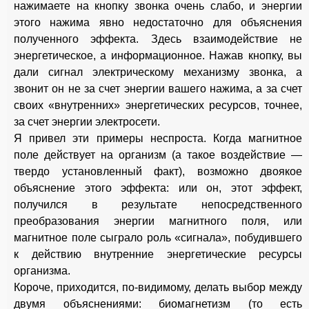
нажимаете на кнопку звонка очень слабо, и энергии
этого нажима явно недостаточно для объяснения
полученного эффекта. Здесь взаимодействие не
энергетическое, а информационное. Нажав кнопку, вы
дали сигнал электрическому механизму звонка, а
звонит он не за счет энергии вашего нажима, а за счет
своих «внутренних» энергетических ресурсов, точнее,
за счет энергии электросети.
Я привел эти примеры неспроста. Когда магнитное
поле действует на организм (а такое воздействие —
твердо установленный факт), возможно двоякое
объяснение этого эффекта: или он, этот эффект,
получился в результате непосредственного
преобразования энергии магнитного поля, или
магнитное поле сыграло роль «сигнала», побудившего
к действию внутренние энергетические ресурсы
организма.
Короче, приходится, по-видимому, делать выбор между
двумя объяснениями: биомагнетизм (то есть