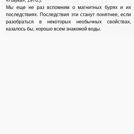
«Наука», 1970.).
Мы еще не раз вспомним о магнитных бурях и их
последствиях. Последствия эти станут понятнее, если
разобраться в некоторых необычных свойствах,
казалось бы, хорошо всем знакомой воды.