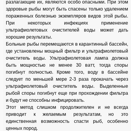
разлагающие их, являются особо опасными. При этом
здоровые рыбы могут быть спасены только удалением
пораженных болезнью экземпляров видов этой рыбы.
При некоторых инфекциях применение
ультрафиолетовых очистителей воды может дать
хорошие результаты.
Больные рыбы перемещаются в карантинный бассейн,
где установлены мощный фильтр и ультрафиолетовый
очиститель воды. Ультрафиолетовая лампа должна
быть мощностью не менее 30 ватт, тогда споры
погибнут полностью. Кроме того, воду в бассейне
следует по меньшей мере 2-3 раза прокачать через
ультрафиолетовый очиститель воды. Выделенные
рыбой споры погибнут еще при прохождении фильтра
и будут не способны инфицировать.
Этот метод слишком продолжителен и не всегда
приводит к желаемым результатам, но это
единственная возможность спасти рыб, особенно
ценных пород.