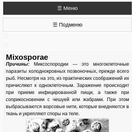
☰ Меню
☰ Подменю
Mixosporae
Причины:
Миксоспородии — это многоклеточные
паразиты холоднокровных позвоночных, прежде всего
рыб. Несмотря на это, из практических соображений их
причисляют к одноклеточным. Заражение происходит
при приеме инфицированной пищи, а также при
соприкосновении с чешуей или жабрами. При этом
выбрасываются ворсовые нити, которые внедняются в
ткань и укрепляют споры на теле.