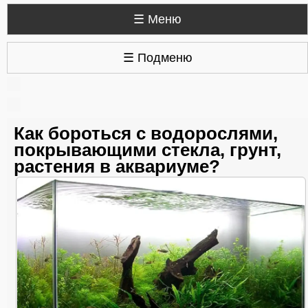
☰ Меню
☰ Подменю
Как бороться с водорослями,
покрывающими стекла, грунт,
растения в аквариуме?