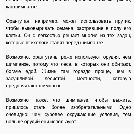
как шимпанзе.
Орангутан, например, может использовать прутик,
чтобы выковыривать семена, застрявшие в полу его
клетки. Он с легкостью решает многие из тех задач,
которые психологи ставят перед шимпанзе.
Возможно, орангутаны реже используют орудия, чем
шимпанзе, потому что леса, в которых они обитают,
богаче едой. Жизнь там гораздо проще, чем в
засушливой лесистой местности, которую
предпочитают шимпанзе.
Возможно также, что шимпанзе, чтобы выжить,
пришлось стать более изобретательными. Одно
очевидно: чем суровее окружающие условия, тем
больше орудий они используют.