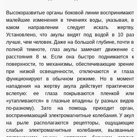
Высокоразвитые органы боковой линии воспринимают
малейшие изменения в течениях воды, указывая, в
каком направлении следует искать жертву.
Установлено, что акулы видят под водой в 10 раз
лучше, чем человек. Даже на большой глубине, почти в
полной темноте, глаз акулы замечает движение с
расстояния 8 м. Если она быстро поднимается к
поверхности, то механизмы, обеспечивающие зрение
при низкой освещенности, отключаются и глаза
функционируют в обычном режиме. Но в момент
нападения на жертву акула действует практически
вслепую: ее глаза покрываются пленкой или
«утапливаются» в глазные впадины (у разных видов
по-разному). Зато на помощь приходит орган,
воспринимающий электромагнитные колебания. У акул
на рыле располагаются рецепторы, ощущающие
слабые электромагнитные колебания, вызванные