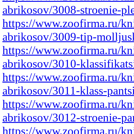
abrikosov/3008-stroenie-pl
https://www.zoofirma.ru/kni
abrikosov/3009-tip-molljus
https://www.zoofirma.ru/kni
abrikosov/3010-klassifikats
https://www.zoofirma.ru/kni
abrikosov/3011-klass-pantsi
https://www.zoofirma.ru/kni
abrikosov/3012-stroenie-pa
https://www.zoofirma.ru/kni