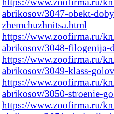
https://www.zoofirma.ru/kni
abrikosov/3047-obekt-doby
zhemchuzhnitsa.html
https://www.zoofirma.ru/kni
abrikosov/3048-filogenija-
https://www.zoofirma.ru/kni
abrikosov/3049-klass-golo
https://www.zoofirma.ru/kni
abrikosov/3050-stroenie-g
https://www.zoofirma.ru/kni