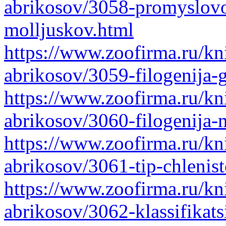
abrikosov/3058-promyslov
molljuskov.html
https://www.zoofirma.ru/kni
abrikosov/3059-filogenija-
https://www.zoofirma.ru/kni
abrikosov/3060-filogenija-
https://www.zoofirma.ru/kni
abrikosov/3061-tip-chlenis
https://www.zoofirma.ru/kni
abrikosov/3062-klassifikats