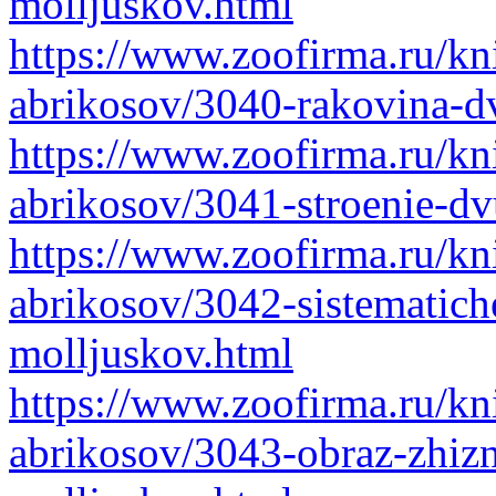
molljuskov.html
https://www.zoofirma.ru/kni
abrikosov/3040-rakovina-d
https://www.zoofirma.ru/kni
abrikosov/3041-stroenie-dv
https://www.zoofirma.ru/kni
abrikosov/3042-sistematich
molljuskov.html
https://www.zoofirma.ru/kni
abrikosov/3043-obraz-zhizn