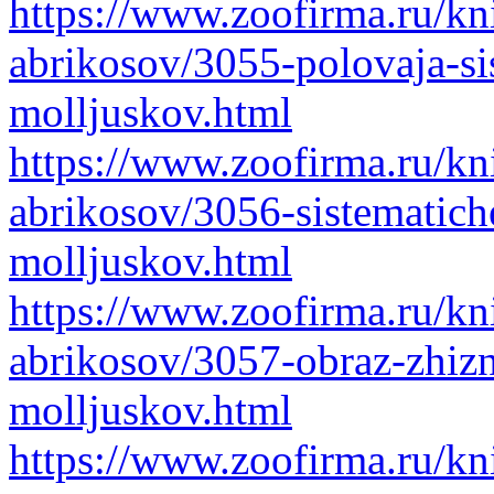
https://www.zoofirma.ru/kni
abrikosov/3055-polovaja-s
molljuskov.html
https://www.zoofirma.ru/kni
abrikosov/3056-sistematich
molljuskov.html
https://www.zoofirma.ru/kni
abrikosov/3057-obraz-zhizn
molljuskov.html
https://www.zoofirma.ru/kni