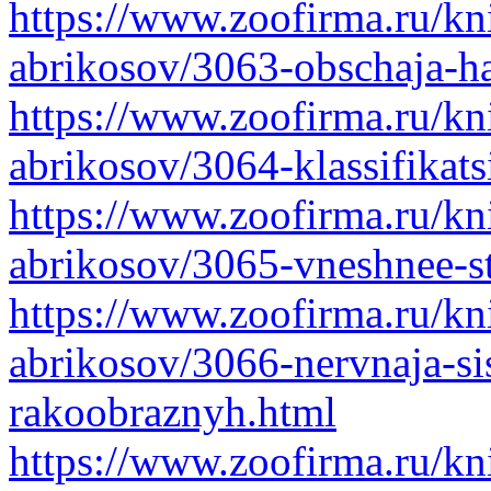
https://www.zoofirma.ru/kni
abrikosov/3063-obschaja-ha
https://www.zoofirma.ru/kni
abrikosov/3064-klassifikats
https://www.zoofirma.ru/kni
abrikosov/3065-vneshnee-s
https://www.zoofirma.ru/kni
abrikosov/3066-nervnaja-si
rakoobraznyh.html
https://www.zoofirma.ru/kni