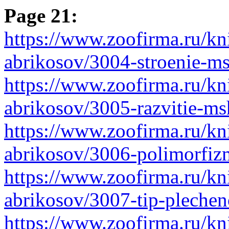
Page 21:
https://www.zoofirma.ru/kni
abrikosov/3004-stroenie-m
https://www.zoofirma.ru/kni
abrikosov/3005-razvitie-m
https://www.zoofirma.ru/kni
abrikosov/3006-polimorfi
https://www.zoofirma.ru/kni
abrikosov/3007-tip-plechen
https://www.zoofirma.ru/kni