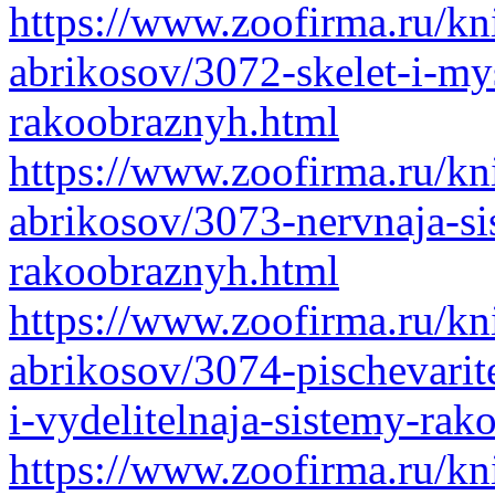
https://www.zoofirma.ru/kni
abrikosov/3072-skelet-i-my
rakoobraznyh.html
https://www.zoofirma.ru/kni
abrikosov/3073-nervnaja-si
rakoobraznyh.html
https://www.zoofirma.ru/kni
abrikosov/3074-pischevarit
i-vydelitelnaja-sistemy-ra
https://www.zoofirma.ru/kni