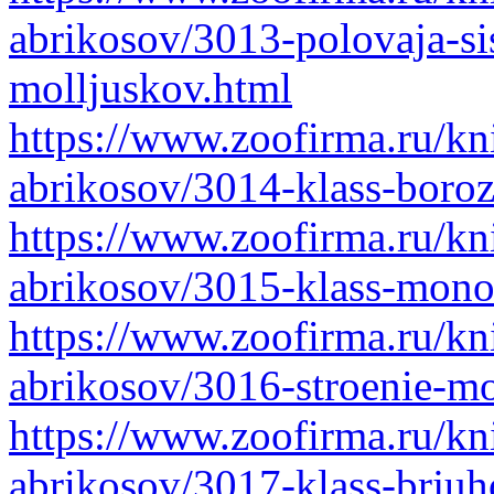
abrikosov/3013-polovaja-si
molljuskov.html
https://www.zoofirma.ru/kni
abrikosov/3014-klass-boroz
https://www.zoofirma.ru/kni
abrikosov/3015-klass-mon
https://www.zoofirma.ru/kni
abrikosov/3016-stroenie-m
https://www.zoofirma.ru/kni
abrikosov/3017-klass-brjuh