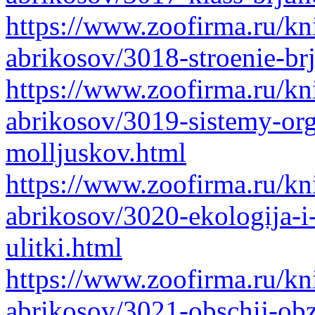
https://www.zoofirma.ru/kni
abrikosov/3018-stroenie-br
https://www.zoofirma.ru/kni
abrikosov/3019-sistemy-or
molljuskov.html
https://www.zoofirma.ru/kni
abrikosov/3020-ekologija-i
ulitki.html
https://www.zoofirma.ru/kni
abrikosov/3021-obschij-ob