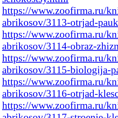
https://www.zoofirma.ru/kni
abrikosov/3113-otrjad-pauk
https://www.zoofirma.ru/kni
abrikosov/3114-obraz-zhiz
https://www.zoofirma.ru/kni
abrikosov/3115-biologija-p
https://www.zoofirma.ru/kni
abrikosov/3116-otrjad-klesc
https://www.zoofirma.ru/kni
abrikosov/3117-stroenie-kl