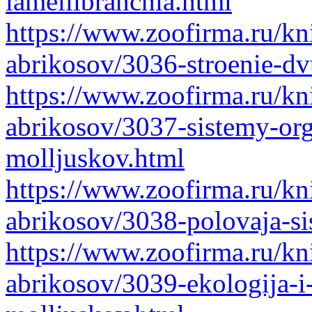
lamellibranchia.html
https://www.zoofirma.ru/kni
abrikosov/3036-stroenie-dv
https://www.zoofirma.ru/kni
abrikosov/3037-sistemy-or
molljuskov.html
https://www.zoofirma.ru/kni
abrikosov/3038-polovaja-s
https://www.zoofirma.ru/kni
abrikosov/3039-ekologija-i