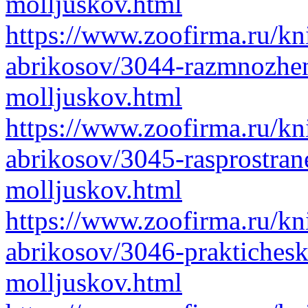
molljuskov.html
https://www.zoofirma.ru/kni
abrikosov/3044-razmnozhen
molljuskov.html
https://www.zoofirma.ru/kni
abrikosov/3045-rasprostran
molljuskov.html
https://www.zoofirma.ru/kni
abrikosov/3046-praktiches
molljuskov.html