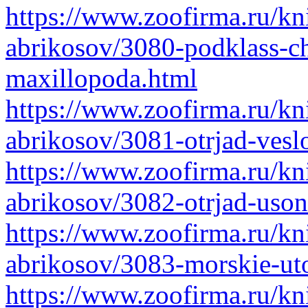
https://www.zoofirma.ru/kni
abrikosov/3080-podklass-ch
maxillopoda.html
https://www.zoofirma.ru/kni
abrikosov/3081-otrjad-ves
https://www.zoofirma.ru/kni
abrikosov/3082-otrjad-uson
https://www.zoofirma.ru/kni
abrikosov/3083-morskie-uto
https://www.zoofirma.ru/kni