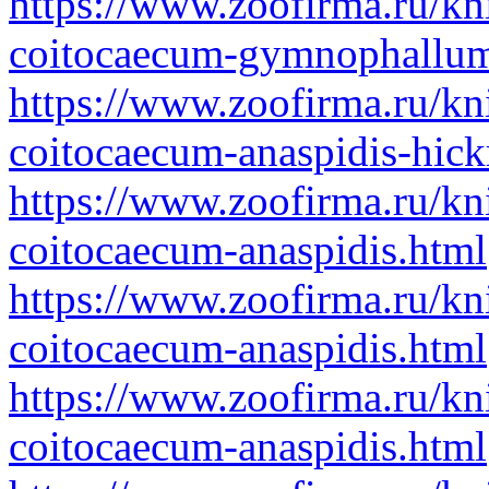
https://www.zoofirma.ru/kn
coitocaecum-gymnophallum
https://www.zoofirma.ru/kn
coitocaecum-anaspidis-hic
https://www.zoofirma.ru/kn
coitocaecum-anaspidis.html
https://www.zoofirma.ru/kn
coitocaecum-anaspidis.html
https://www.zoofirma.ru/kn
coitocaecum-anaspidis.html