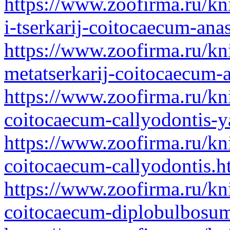
https://www.zoofirma.ru/kn
i-tserkarij-coitocaecum-ana
https://www.zoofirma.ru/kni
metatserkarij-coitocaecum-
https://www.zoofirma.ru/kn
coitocaecum-callyodontis-
https://www.zoofirma.ru/kn
coitocaecum-callyodontis.h
https://www.zoofirma.ru/kn
coitocaecum-diplobulbosum