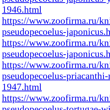
1946.html
https://www.zoofirma.ru/kn
pseudopecoelus-japonicus.
https://www.zoofirma.ru/kn
pseudopecoelus-japonicus.
https://www.zoofirma.ru/kn
pseudopecoelus-priacanthi
1947.html
https://www.zoofirma.ru/kn
pseudopecoelus-tortugae-w