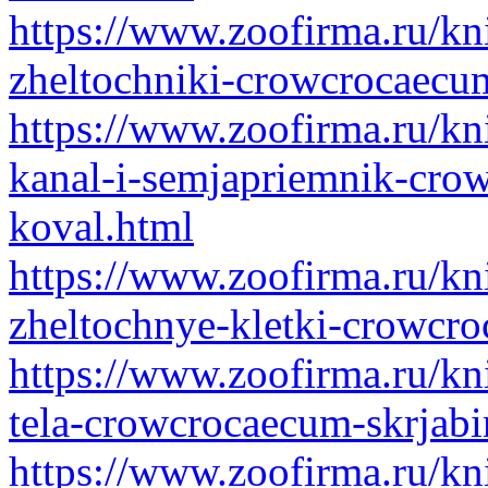
https://www.zoofirma.ru/kn
zheltochniki-crowcrocaecum
https://www.zoofirma.ru/kn
kanal-i-semjapriemnik-cro
koval.html
https://www.zoofirma.ru/kn
zheltochnye-kletki-crowcro
https://www.zoofirma.ru/kn
tela-crowcrocaecum-skrjabi
https://www.zoofirma.ru/kn