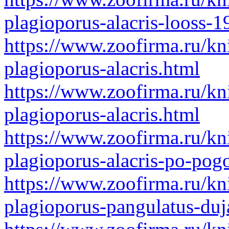
plagioporus-alacris-looss-
https://www.zoofirma.ru/kn
plagioporus-alacris.html
https://www.zoofirma.ru/kn
plagioporus-alacris.html
https://www.zoofirma.ru/kn
plagioporus-alacris-po-pog
https://www.zoofirma.ru/kn
plagioporus-pangulatus-duj