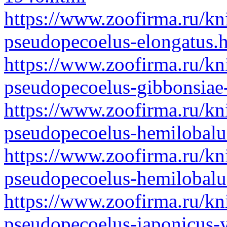
https://www.zoofirma.ru/kn
pseudopecoelus-elongatus.
https://www.zoofirma.ru/kn
pseudopecoelus-gibbonsiae
https://www.zoofirma.ru/kn
pseudopecoelus-hemilobalu
https://www.zoofirma.ru/kn
pseudopecoelus-hemilobalu
https://www.zoofirma.ru/kn
pseudopecoelus-japonicus-