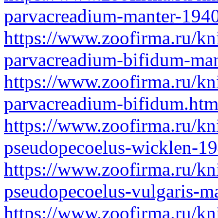
parvacreadium-manter-1940
https://www.zoofirma.ru/kn
parvacreadium-bifidum-man
https://www.zoofirma.ru/kn
parvacreadium-bifidum.htm
https://www.zoofirma.ru/kn
pseudopecoelus-wicklen-19
https://www.zoofirma.ru/kn
pseudopecoelus-vulgaris-m
https://www.zoofirma.ru/kn