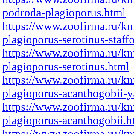
podroda-plagioporus.html
https://www.zoofirma.ru/kn
plagioporus-serotinus-staff
https://www.zoofirma.ru/kn
plagioporus-serotinus.html
https://www.zoofirma.ru/kn
plagioporus-acanthogobii-
https://www.zoofirma.ru/kn
plagioporus-acanthogobii.h
https://www.zoofirma.ru/kn