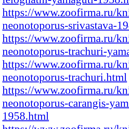
https://www.zoofirma.ru/kn
neonotoporus-srivastava-1
https://www.zoofirma.ru/kn
neonotoporus-trachuri-yam
https://www.zoofirma.ru/kn
neonotoporus-trachuri.html
https://www.zoofirma.ru/kn
neonotoporus-carangis-yama
1958.html
https://www.zoofirma.ru/kn