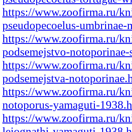
https://www.zoofirma.ru/kn
pseudopecoelus-umbrinae-m
https://www.zoofirma.ru/kn
podsemejstvo-notoporinae-
https://www.zoofirma.ru/kn
podsemejstva-notoporinae.
https://www.zoofirma.ru/kn
notoporus-yamaguti-1938.
https://www.zoofirma.ru/kn
leiognathi-yamaguti-1938.