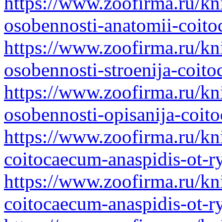
https://www.zoofirma.ru/kn
osobennosti-anatomii-coito
https://www.zoofirma.ru/kn
osobennosti-stroenija-coit
https://www.zoofirma.ru/kn
osobennosti-opisanija-coit
https://www.zoofirma.ru/kn
coitocaecum-anaspidis-ot-
https://www.zoofirma.ru/kn
coitocaecum-anaspidis-ot-