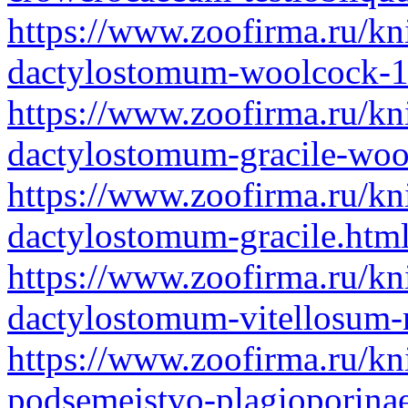
https://www.zoofirma.ru/kn
dactylostomum-woolcock-1
https://www.zoofirma.ru/kn
dactylostomum-gracile-woo
https://www.zoofirma.ru/kn
dactylostomum-gracile.htm
https://www.zoofirma.ru/kn
dactylostomum-vitellosum-
https://www.zoofirma.ru/kn
podsemejstvo-plagioporina