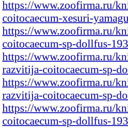
https://www.zoofirma.ru/kn
coitocaecum-xesuri-yamagu
https://www.zoofirma.ru/kn
coitocaecum-sp-dollfus-19
https://www.zoofirma.ru/kn
razvitija-coitocaecum-sp-do
https://www.zoofirma.ru/kn
razvitija-coitocaecum-sp-d
https://www.zoofirma.ru/kn
coitocaecum-sp-dollfus-19