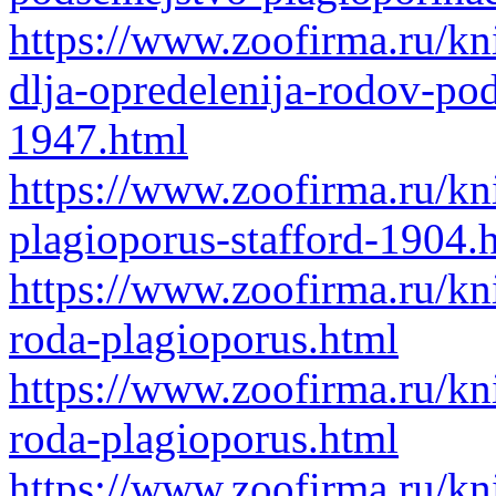
https://www.zoofirma.ru/kn
dlja-opredelenija-rodov-po
1947.html
https://www.zoofirma.ru/kn
plagioporus-stafford-1904.
https://www.zoofirma.ru/kn
roda-plagioporus.html
https://www.zoofirma.ru/kn
roda-plagioporus.html
https://www.zoofirma.ru/kn