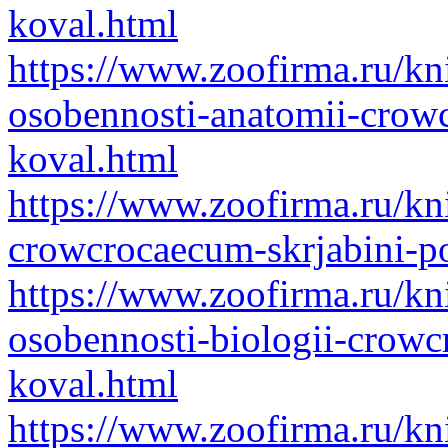
koval.html
https://www.zoofirma.ru/kn
osobennosti-anatomii-crow
koval.html
https://www.zoofirma.ru/kn
crowcrocaecum-skrjabini-p
https://www.zoofirma.ru/kn
osobennosti-biologii-crowc
koval.html
https://www.zoofirma.ru/kn