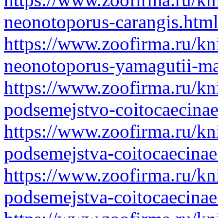
neonotoporus-carangis.htm
https://www.zoofirma.ru/kn
neonotoporus-yamagutii-ma
https://www.zoofirma.ru/kn
podsemejstvo-coitocaecina
https://www.zoofirma.ru/kn
podsemejstva-coitocaecinae
https://www.zoofirma.ru/kn
podsemejstva-coitocaecinae