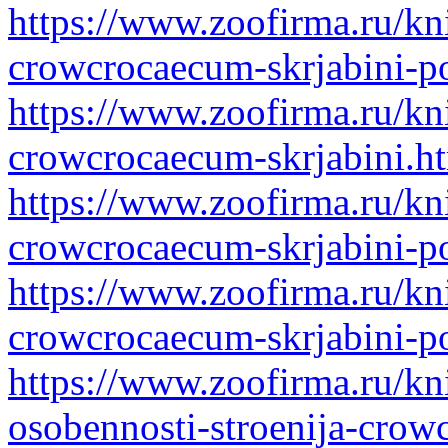
https://www.zoofirma.ru/kn
crowcrocaecum-skrjabini-p
https://www.zoofirma.ru/kn
crowcrocaecum-skrjabini.h
https://www.zoofirma.ru/kn
crowcrocaecum-skrjabini-p
https://www.zoofirma.ru/kn
crowcrocaecum-skrjabini-p
https://www.zoofirma.ru/kn
osobennosti-stroenija-crow