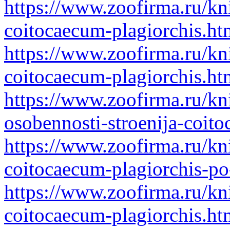
https://www.zoofirma.ru/kn
coitocaecum-plagiorchis.ht
https://www.zoofirma.ru/kn
coitocaecum-plagiorchis.ht
https://www.zoofirma.ru/kn
osobennosti-stroenija-coit
https://www.zoofirma.ru/kn
coitocaecum-plagiorchis-p
https://www.zoofirma.ru/kn
coitocaecum-plagiorchis.ht