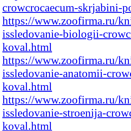
crowcrocaecum-skrjabini-p
https://www.zoofirma.ru/kn
issledovanie-biologii-crow
koval.html
https://www.zoofirma.ru/kn
issledovanie-anatomii-crow
koval.html
https://www.zoofirma.ru/kn
issledovanie-stroenija-cro
koval.html