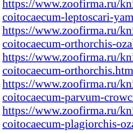
https://www.zoofirma.ru/kn
coitocaecum-leptoscari-ya
https://www.zoofirma.ru/kn
coitocaecum-orthorchis-oza
https://www.zoofirma.ru/kn
coitocaecum-orthorchis.htm
https://www.zoofirma.ru/kn
coitocaecum-parvum-crowc
https://www.zoofirma.ru/kn
coitocaecum-plagiorchis-oz