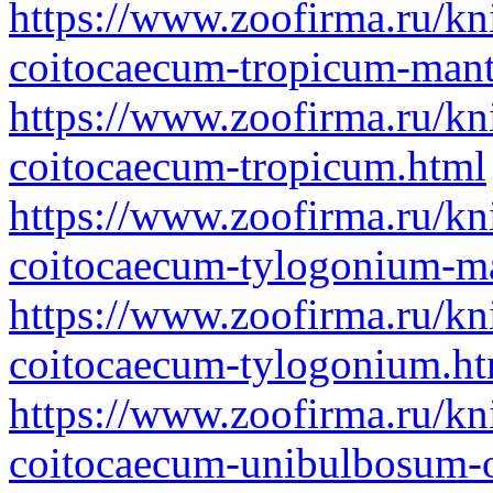
https://www.zoofirma.ru/kn
coitocaecum-tropicum-mant
https://www.zoofirma.ru/kn
coitocaecum-tropicum.html
https://www.zoofirma.ru/kn
coitocaecum-tylogonium-m
https://www.zoofirma.ru/kn
coitocaecum-tylogonium.ht
https://www.zoofirma.ru/kn
coitocaecum-unibulbosum-