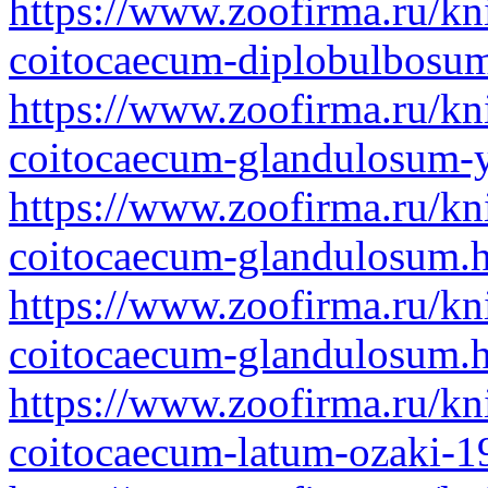
https://www.zoofirma.ru/kn
coitocaecum-diplobulbosu
https://www.zoofirma.ru/kn
coitocaecum-glandulosum-
https://www.zoofirma.ru/kn
coitocaecum-glandulosum.
https://www.zoofirma.ru/kn
coitocaecum-glandulosum.
https://www.zoofirma.ru/kn
coitocaecum-latum-ozaki-1