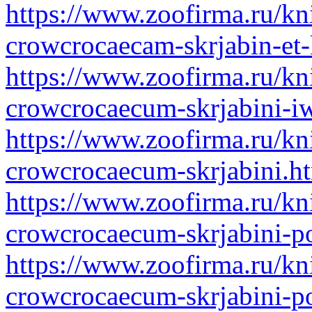
https://www.zoofirma.ru/kn
crowcrocaecam-skrjabin-et
https://www.zoofirma.ru/kn
crowcrocaecum-skrjabini-i
https://www.zoofirma.ru/kn
crowcrocaecum-skrjabini.h
https://www.zoofirma.ru/kn
crowcrocaecum-skrjabini-p
https://www.zoofirma.ru/kn
crowcrocaecum-skrjabini-p