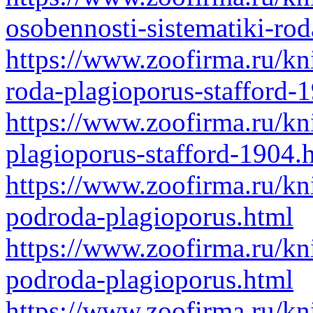
osobennosti-sistematiki-ro
https://www.zoofirma.ru/kn
roda-plagioporus-stafford-
https://www.zoofirma.ru/k
plagioporus-stafford-1904.
https://www.zoofirma.ru/kn
podroda-plagioporus.html
https://www.zoofirma.ru/kn
podroda-plagioporus.html
https://www.zoofirma.ru/kn