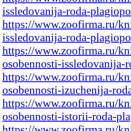
issledovanija-roda-plagiopo
https://www.zoofirma.ru/kni
issledovanija-roda-plagiopo
https://www.zoofirma.ru/kn
osobennosti-issledovanija-
https://www.zoofirma.ru/kn
osobennosti-izuchenija-rod
https://www.zoofirma.ru/kn
osobennosti-istorii-roda-pl
https://www.zoofirma.ru/kn