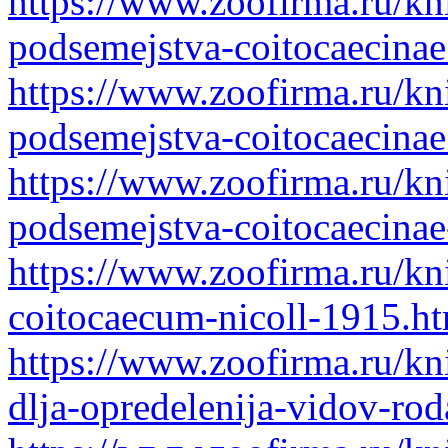
https://www.zoofirma.ru/kn
podsemejstva-coitocaecinae
https://www.zoofirma.ru/kn
podsemejstva-coitocaecinae
https://www.zoofirma.ru/kn
podsemejstva-coitocaecina
https://www.zoofirma.ru/kn
coitocaecum-nicoll-1915.h
https://www.zoofirma.ru/kn
dlja-opredelenija-vidov-ro