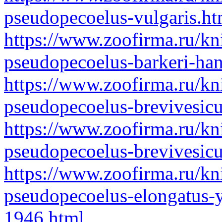
pseudopecoelus-vulgaris.ht
https://www.zoofirma.ru/kn
pseudopecoelus-barkeri-ha
https://www.zoofirma.ru/kn
pseudopecoelus-brevivesic
https://www.zoofirma.ru/kn
pseudopecoelus-brevivesicu
https://www.zoofirma.ru/kn
pseudopecoelus-elongatus-
1946.html