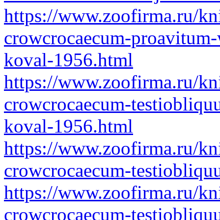
https://www.zoofirma.ru/kn
crowcrocaecum-proavitum-w
koval-1956.html
https://www.zoofirma.ru/kn
crowcrocaecum-testiobliqu
koval-1956.html
https://www.zoofirma.ru/kn
crowcrocaecum-testiobliqu
https://www.zoofirma.ru/kn
crowcrocaecum-testiobliqu