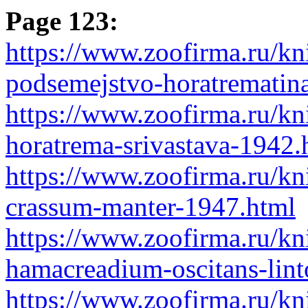
Page 123:
https://www.zoofirma.ru/kn
podsemejstvo-horatrematina
https://www.zoofirma.ru/kn
horatrema-srivastava-1942.
https://www.zoofirma.ru/kn
crassum-manter-1947.html
https://www.zoofirma.ru/kn
hamacreadium-oscitans-lin
https://www.zoofirma.ru/kn