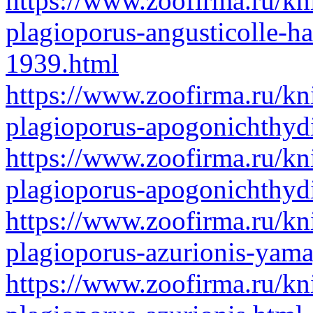
https://www.zoofirma.ru/kn
plagioporus-angusticolle-
1939.html
https://www.zoofirma.ru/kn
plagioporus-apogonichthyd
https://www.zoofirma.ru/kn
plagioporus-apogonichthyd
https://www.zoofirma.ru/kn
plagioporus-azurionis-yam
https://www.zoofirma.ru/kn