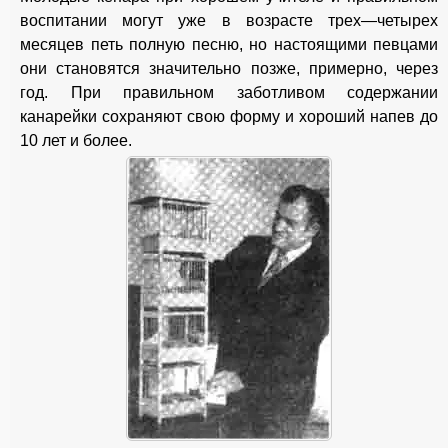
воспитании могут уже в возрасте трех—четырех
месяцев петь полную песню, но настоящими певцами
они становятся значительно позже, примерно, через
год. При правильном заботливом содержании
канарейки сохраняют свою форму и хороший напев до
10 лет и более.