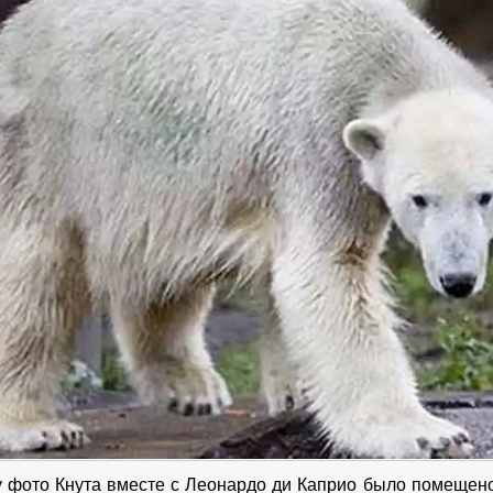
у фото Кнута вместе с Леонардо ди Каприо было помещено