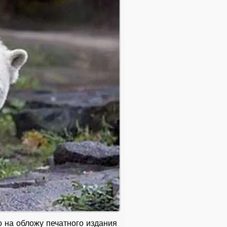
 на обложу печатного издания