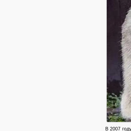
В 2007 год